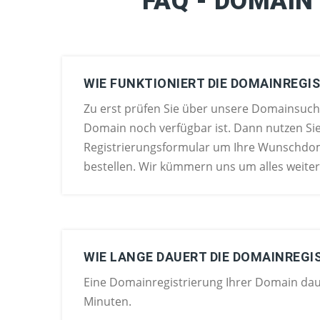
FAQ - DOMAIN
WIE FUNKTIONIERT DIE DOMAINREGI
Zu erst prüfen Sie über unsere Domainsuc
Domain noch verfügbar ist. Dann nutzen Si
Registrierungsformular um Ihre Wunschdom
bestellen. Wir kümmern uns um alles weiter
WIE LANGE DAUERT DIE DOMAINREGI
Eine Domainregistrierung Ihrer Domain daue
Minuten.