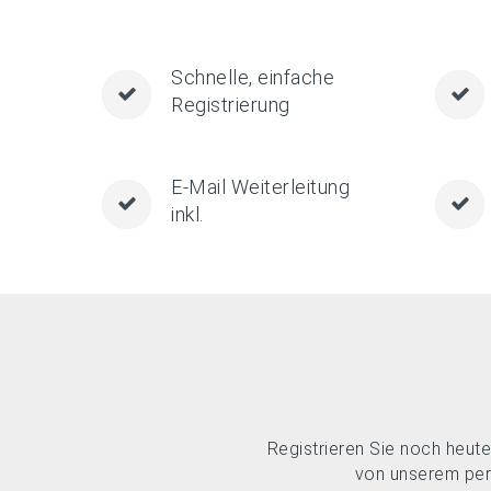
Schnelle, einfache
Registrierung
E-Mail Weiterleitung
inkl.
Registrieren Sie noch heut
von unserem pers