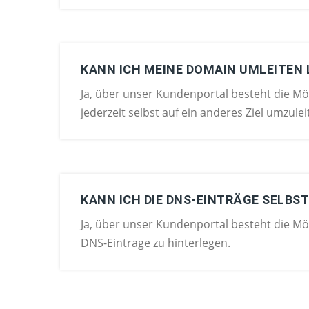
KANN ICH MEINE DOMAIN UMLEITEN
Ja, über unser Kundenportal besteht die Mö
jederzeit selbst auf ein anderes Ziel umzulei
KANN ICH DIE DNS-EINTRÄGE SELBS
Ja, über unser Kundenportal besteht die Mög
DNS-Eintrage zu hinterlegen.