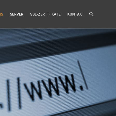
NS
SERVER
SSL-ZERTIFIKATE
KONTAKT
?