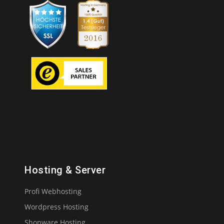
Hosting & Server
Profi Webhosting
Wordpress Hosting
Shopware Hosting