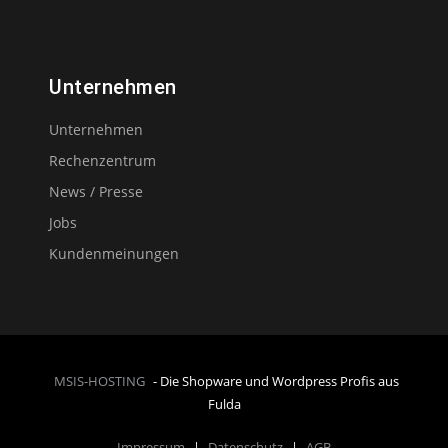
Unternehmen
Unternehmen
Rechenzentrum
News / Presse
Jobs
Kundenmeinungen
MSIS-HOSTING
- Die Shopware und Wordpress Profis aus
Fulda
Impressum
|
Datenschutz
|
AGB