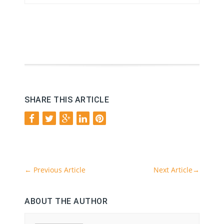
SHARE THIS ARTICLE
←
Previous Article
Next Article
→
ABOUT THE AUTHOR