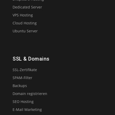
Dedicated Server
VPS Hosting
Cloud Hosting
Ubuntu Server
SSL & Domains
SSL-Zertifikate
SPAM-Filter
Backups
Domain registrieren
SEO Hosting
E-Mail Marketing