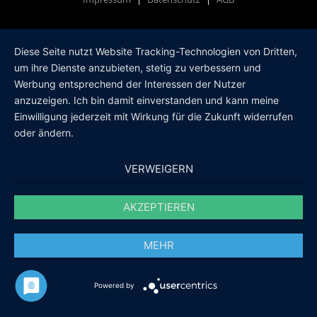
Diese Seite nutzt Website Tracking-Technologien von Dritten,
um ihre Dienste anzubieten, stetig zu verbessern und
Werbung entsprechend der Interessen der Nutzer
anzuzeigen. Ich bin damit einverstanden und kann meine
Einwilligung jederzeit mit Wirkung für die Zukunft widerrufen
oder ändern.
VERWEIGERN
AKZEPTIEREN
MEHR
Powered by